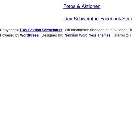
Fotos & Aktionen
jdav-Schweinfurt Facebook-Seit
Copyright ©
DAV Sektion Schweinfurt
- Wir informieren über geplante Aktionen, T
Powered by
WordPress
| Designed by:
Premium WordPress Themes
| Thanks to
T