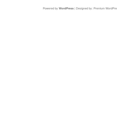
Powered by
| Designed by:
Premium WordPre
WordPress