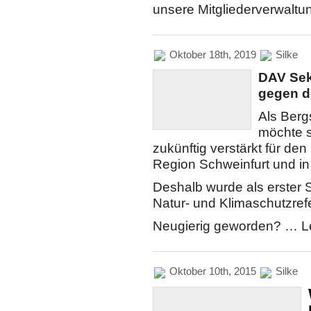
unsere Mitgliederverwaltu
Oktober 18th, 2019
Silke
DAV Sek
gegen d
Als Berg
möchte s
zukünftig verstärkt für den
Region Schweinfurt und in
Deshalb wurde als erster 
Natur- und Klimaschutzref
Neugierig geworden? … Le
Oktober 10th, 2015
Silke