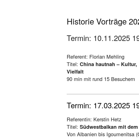
Historie Vorträge 20
Termin: 10.11.2025 1
Referent: Florian Mehling
Titel:
China hautnah – Kultur
Vielfalt
90 min mit rund 15 Besuchern
Termin: 17.03.2025 1
Referentin: Kerstin Hetz
Titel:
Südwestbalkan mit dem
Von Albanien bis Igoumenitsa 