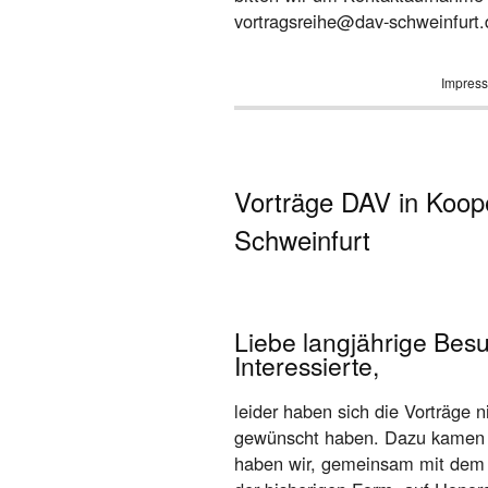
vortragsreihe@dav-schweinfurt.
Impress
Vorträge DAV in Koop
Schweinfurt
Liebe langjährige Besu
Interessierte,
leider haben sich die Vorträge n
gewünscht haben. Dazu kamen 
haben wir, gemeinsam mit dem V