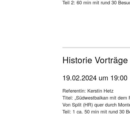
Teil 2: 60 min mit rund 30 Besu
Historie Vorträg
19.02.2024 um 19:00
Referentin: Kerstin Hetz
Titel: „Südwestbalkan mit dem 
Von Split (HR) quer durch Mont
Teil: 1 ca. 50 min mit rund 30 