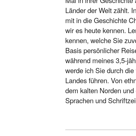
Länder der Welt zählt. 
mit in die Geschichte 
wir es heute kennen. Le
kennen, welche Sie zuvo
Basis persönlicher Reis
während meines 3,5-jähr
werde ich Sie durch di
Landes führen. Von eth
dem kalten Norden und
Sprachen und Schriftzei