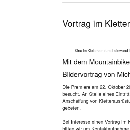
Vortrag im Klett
Kino im Kletterzentrum: Leinwand 
Mit dem Mountainbike
Bildervortrag von Mi
Die Premiere am 22. Oktober 2
besucht. An Stelle eines Eintri
Anschaffung von Kletterausrüs
gebeten.
Bei Interesse einen Vortrag im 
bitten wir um Kontaktaufnahme 