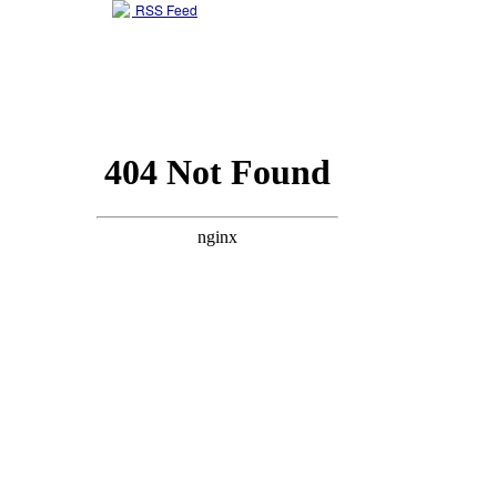
RSS Feed