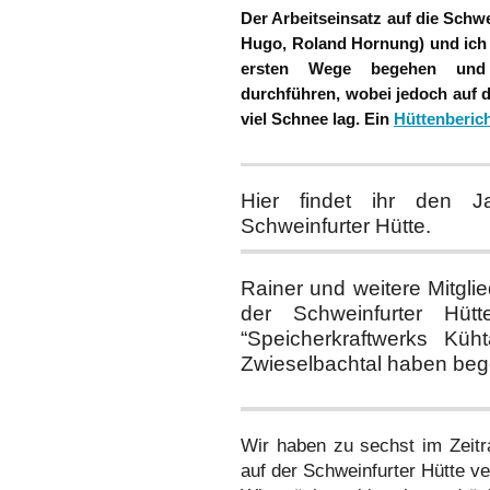
Der Arbeitseinsatz auf die Schw
Hugo, Roland Hornung) und ich 
ersten Wege begehen und a
durchführen, wobei jedoch auf 
viel Schnee lag. Ein
Hüttenberic
Hier findet ihr den J
Schweinfurter Hütte.
Rainer und weitere Mitglie
der Schweinfurter Hü
“Speicherkraftwerks Kü
Zwieselbachtal haben be
Wir haben zu sechst im Zeitr
auf der Schweinfurter Hütte ve