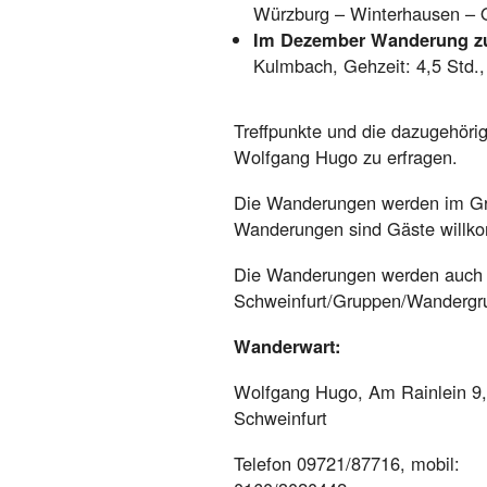
Würzburg – Winterhausen – O
Im Dezember Wanderung z
Kulmbach, Gehzeit: 4,5 Std.,
Treffpunkte und die dazugehörig
Wolfgang Hugo zu erfragen.
Die Wanderungen werden im Gr
Wanderungen sind Gäste willk
Die Wanderungen werden auch 
Schweinfurt/Gruppen/Wandergrup
Wanderwart:
Wolfgang Hugo, Am Rainlein 9,
Schweinfurt
Telefon 09721/87716, mobil: