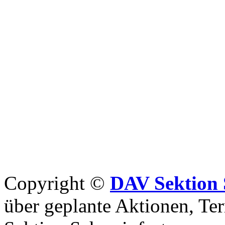
Copyright ©
DAV Sektion 
über geplante Aktionen, Ter