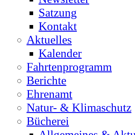
Satzung
Kontakt
Aktuelles
Kalender
Fahrtenprogramm
Berichte
Ehrenamt
Natur- & Klimaschutz
Bücherei
Allgemeines & Aktu