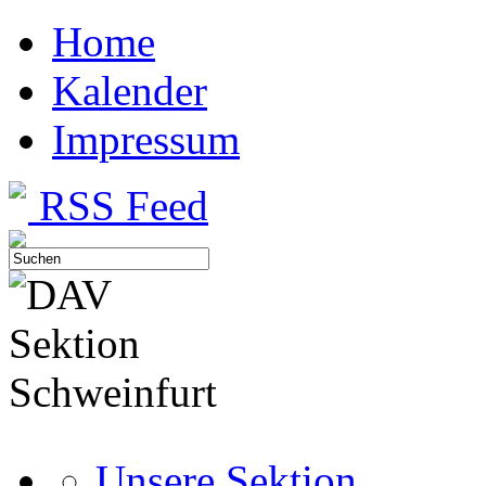
Home
Kalender
Impressum
RSS Feed
Unsere Sektion