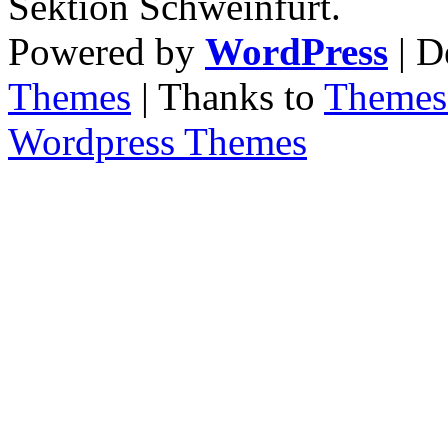
Sektion Schweinfurt.
Powered by
WordPress
| D
Themes
| Thanks to
Themes 
Wordpress Themes