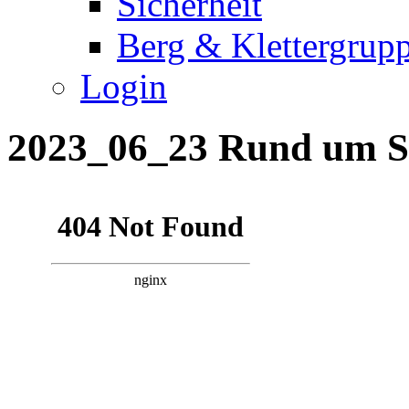
Sicherheit
Berg & Klettergrup
Login
2023_06_23 Rund um S