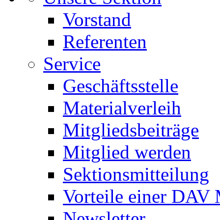
Vorstand
Referenten
Service
Geschäftsstelle
Materialverleih
Mitgliedsbeiträge
Mitglied werden
Sektionsmitteilung
Vorteile einer DAV 
Newsletter