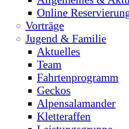
Online Reservierun
Vorträge
Jugend & Familie
Aktuelles
Team
Fahrtenprogramm
Geckos
Alpensalamander
Kletteraffen