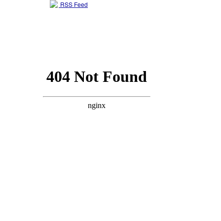
RSS Feed