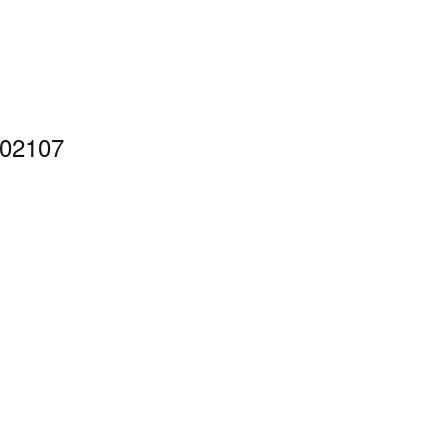
02107