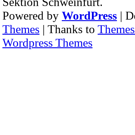
Sektion Schweinfurt.
Powered by
WordPress
| D
Themes
| Thanks to
Themes 
Wordpress Themes