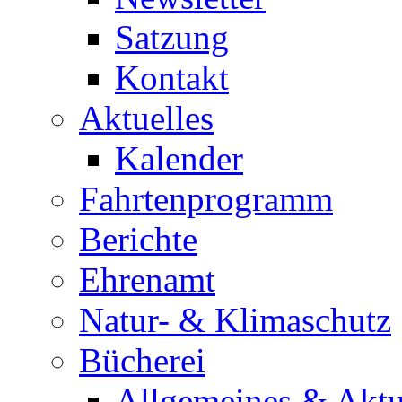
Satzung
Kontakt
Aktuelles
Kalender
Fahrtenprogramm
Berichte
Ehrenamt
Natur- & Klimaschutz
Bücherei
Allgemeines & Aktu