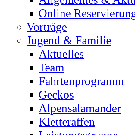
Online Reservierun
Vorträge
Jugend & Familie
Aktuelles
Team
Fahrtenprogramm
Geckos
Alpensalamander
Kletteraffen