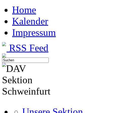
Home
Kalender
Impressum
RSS Feed
Unsere Sektion