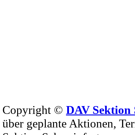
Copyright ©
DAV Sektion 
über geplante Aktionen, Ter