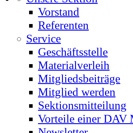
Vorstand
Referenten
Service
Geschäftsstelle
Materialverleih
Mitgliedsbeiträge
Mitglied werden
Sektionsmitteilung
Vorteile einer DAV 
Newsletter