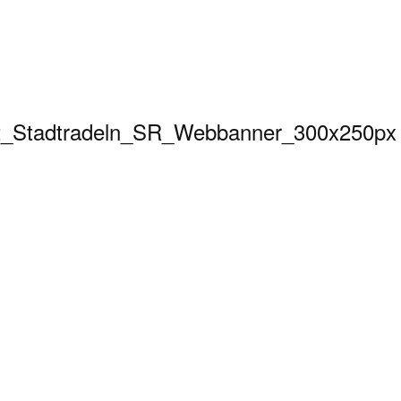
_Stadtradeln_SR_Webbanner_300x250px