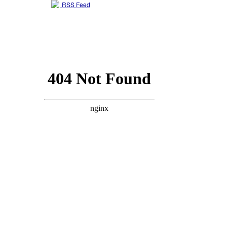
RSS Feed