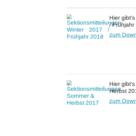
Hier gibt’
/ Frühjahr
zum Downl
Hier gibt’
Herbst 20
zum Downl