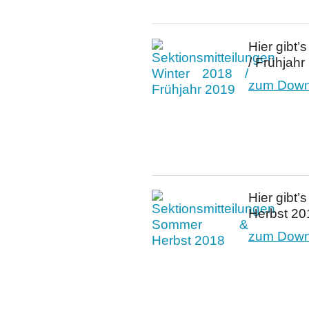
Hier gibt’
/ Frühjahr
zum Downl
Hier gibt’
Herbst 20
zum Downl