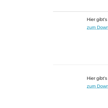
Hier gibt’
zum Downl
Hier gibt’
zum Downl