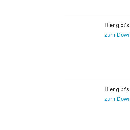
Hier gibt’
zum Downl
Hier gibt’
zum Downl