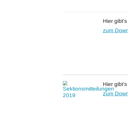
Hier gibt’
zum Downl
Hier gibt’
zum Downl