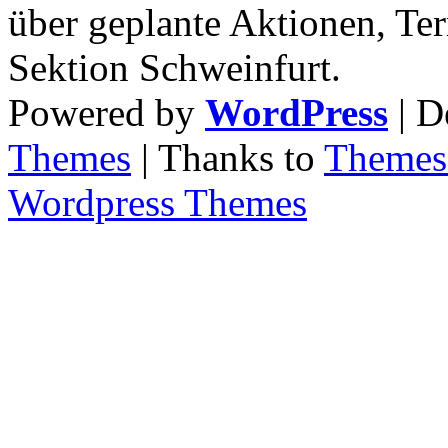
über geplante Aktionen, Ter
Sektion Schweinfurt.
Powered by
WordPress
| D
Themes
| Thanks to
Themes 
Wordpress Themes