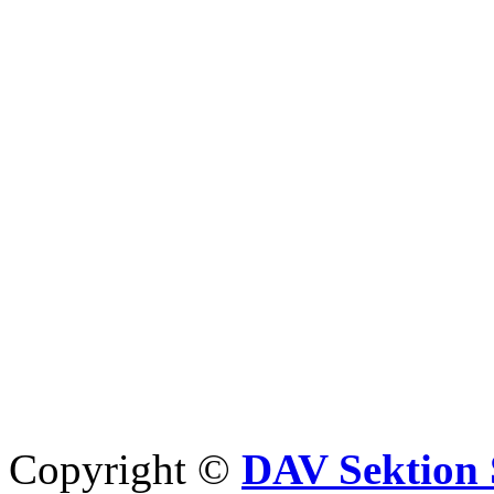
Copyright ©
DAV Sektion 