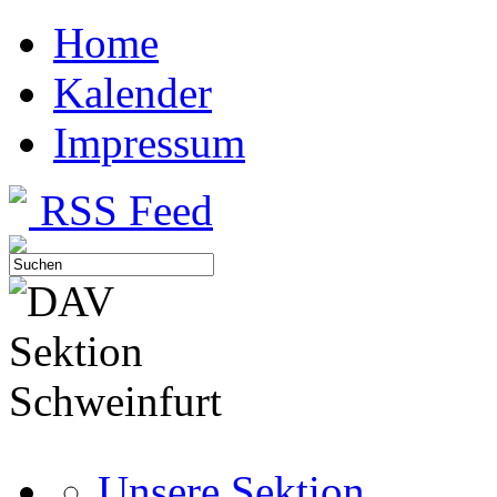
Home
Kalender
Impressum
RSS Feed
Unsere Sektion