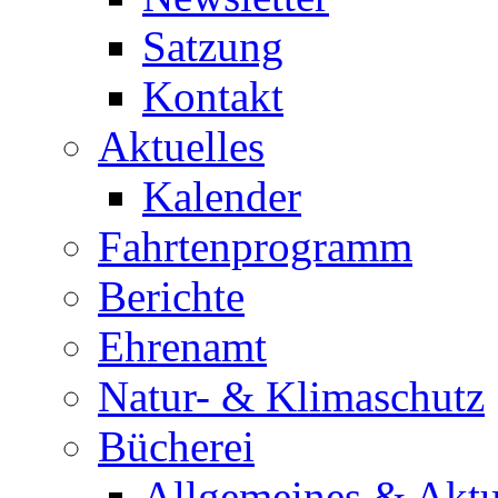
Satzung
Kontakt
Aktuelles
Kalender
Fahrtenprogramm
Berichte
Ehrenamt
Natur- & Klimaschutz
Bücherei
Allgemeines & Aktu