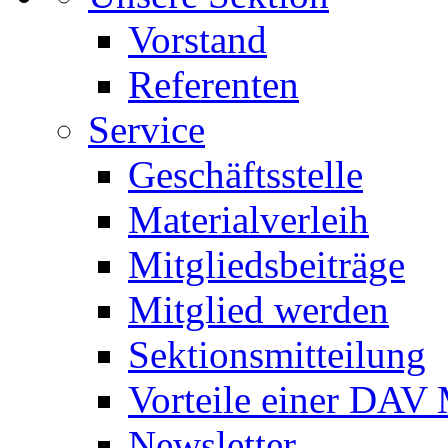
Vorstand
Referenten
Service
Geschäftsstelle
Materialverleih
Mitgliedsbeiträge
Mitglied werden
Sektionsmitteilung
Vorteile einer DAV 
Newsletter