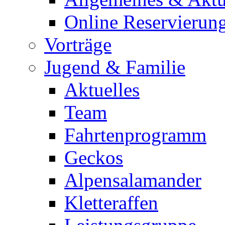
Online Reservierun
Vorträge
Jugend & Familie
Aktuelles
Team
Fahrtenprogramm
Geckos
Alpensalamander
Kletteraffen