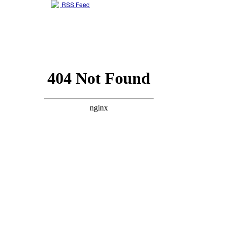
RSS Feed