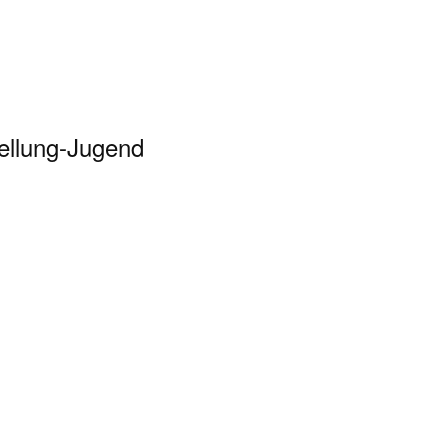
ellung-Jugend