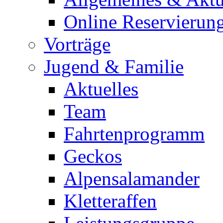
Online Reservierun
Vorträge
Jugend & Familie
Aktuelles
Team
Fahrtenprogramm
Geckos
Alpensalamander
Kletteraffen