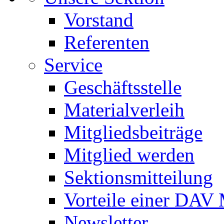
Vorstand
Referenten
Service
Geschäftsstelle
Materialverleih
Mitgliedsbeiträge
Mitglied werden
Sektionsmitteilung
Vorteile einer DAV 
Newsletter