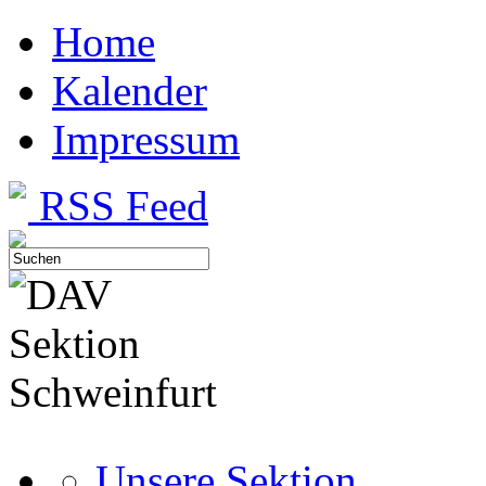
Home
Kalender
Impressum
RSS Feed
Unsere Sektion