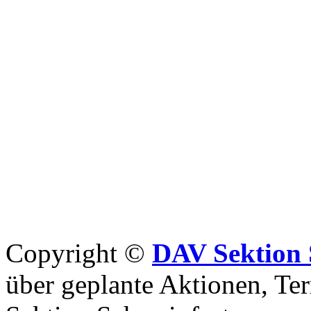
Copyright ©
DAV Sektion 
über geplante Aktionen, Ter