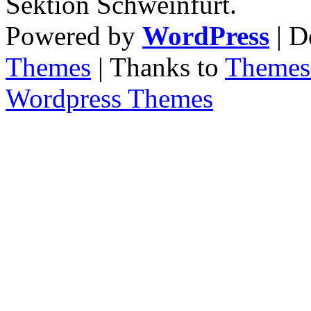
Sektion Schweinfurt.
Powered by
WordPress
| D
Themes
| Thanks to
Themes 
Wordpress Themes