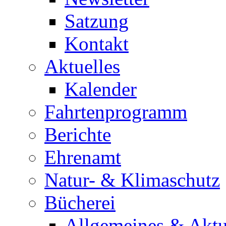
Satzung
Kontakt
Aktuelles
Kalender
Fahrtenprogramm
Berichte
Ehrenamt
Natur- & Klimaschutz
Bücherei
Allgemeines & Aktu