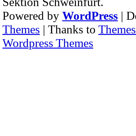
Sektion Schweinfurt.
Powered by
WordPress
| D
Themes
| Thanks to
Themes 
Wordpress Themes