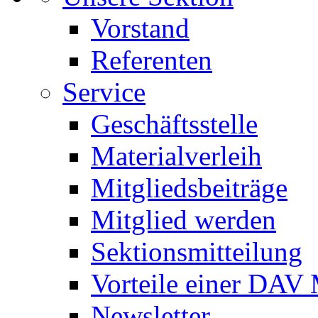
Vorstand
Referenten
Service
Geschäftsstelle
Materialverleih
Mitgliedsbeiträge
Mitglied werden
Sektionsmitteilung
Vorteile einer DAV 
Newsletter