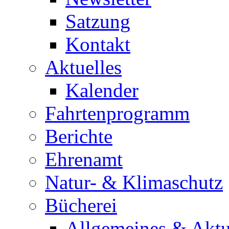
Satzung
Kontakt
Aktuelles
Kalender
Fahrtenprogramm
Berichte
Ehrenamt
Natur- & Klimaschutz
Bücherei
Allgemeines & Aktu