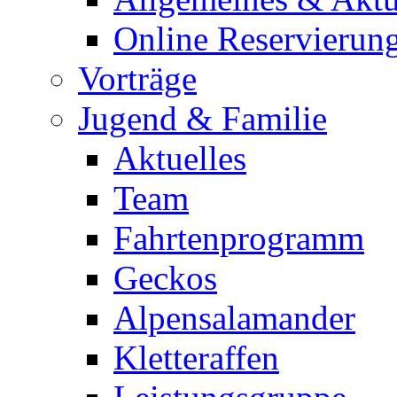
Online Reservierun
Vorträge
Jugend & Familie
Aktuelles
Team
Fahrtenprogramm
Geckos
Alpensalamander
Kletteraffen