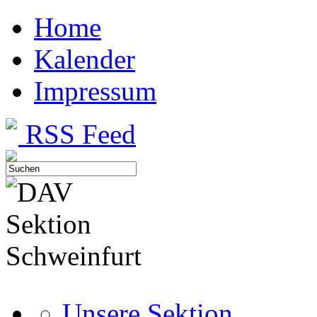
Home
Kalender
Impressum
RSS Feed
Unsere Sektion