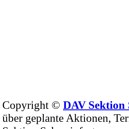
Copyright ©
DAV Sektion 
über geplante Aktionen, Ter