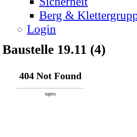
Sicherheit
Berg & Klettergrup
Login
Baustelle 19.11 (4)