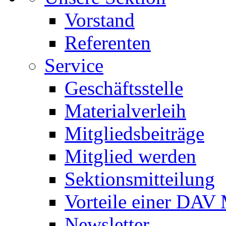
Vorstand
Referenten
Service
Geschäftsstelle
Materialverleih
Mitgliedsbeiträge
Mitglied werden
Sektionsmitteilung
Vorteile einer DAV 
Newsletter