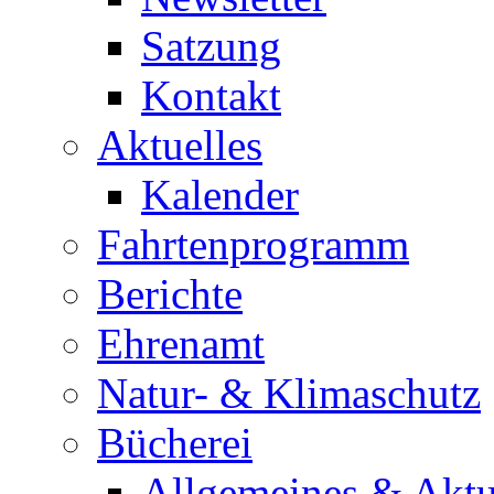
Satzung
Kontakt
Aktuelles
Kalender
Fahrtenprogramm
Berichte
Ehrenamt
Natur- & Klimaschutz
Bücherei
Allgemeines & Aktu