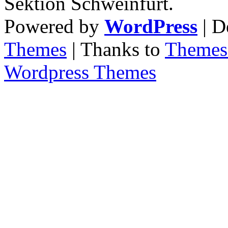
Sektion Schweinfurt.
Powered by
WordPress
| D
Themes
| Thanks to
Themes 
Wordpress Themes