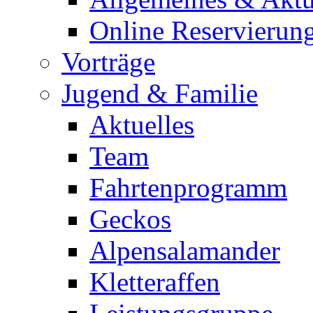
Online Reservierun
Vorträge
Jugend & Familie
Aktuelles
Team
Fahrtenprogramm
Geckos
Alpensalamander
Kletteraffen