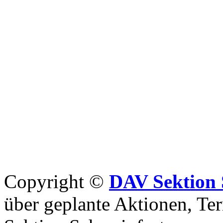
Copyright ©
DAV Sektion 
über geplante Aktionen, Ter