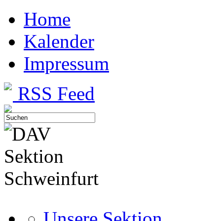
Home
Kalender
Impressum
RSS Feed
Unsere Sektion