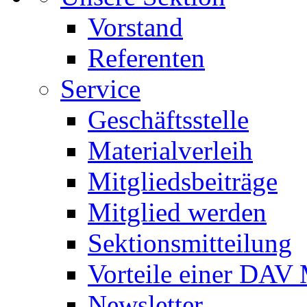
Vorstand
Referenten
Service
Geschäftsstelle
Materialverleih
Mitgliedsbeiträge
Mitglied werden
Sektionsmitteilung
Vorteile einer DAV 
Newsletter