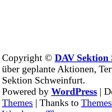
Copyright ©
DAV Sektion 
über geplante Aktionen, Ter
Sektion Schweinfurt.
Powered by
WordPress
| D
Themes
| Thanks to
Themes 