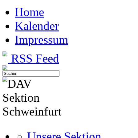
Home
Kalender
Impressum
RSS Feed
Unsere Sektion