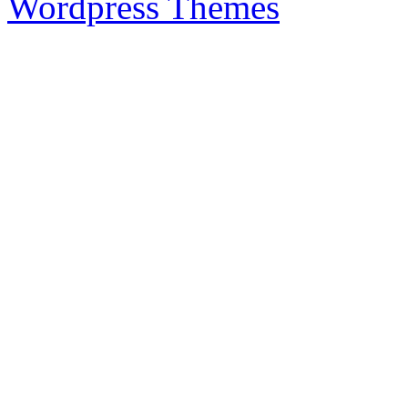
Wordpress Themes