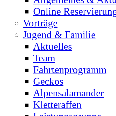
Online Reservierun
Vorträge
Jugend & Familie
Aktuelles
Team
Fahrtenprogramm
Geckos
Alpensalamander
Kletteraffen