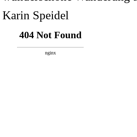
Karin Speidel