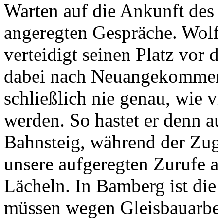
Warten auf die Ankunft des
angeregten Gespräche. Wol
verteidigt seinen Platz vor
dabei nach Neuangekommen
schließlich nie genau, wie 
werden. So hastet er denn a
Bahnsteig, während der Zug 
unsere aufgeregten Zurufe 
Lächeln. In Bamberg ist di
müssen wegen Gleisbauarbei