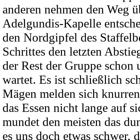
anderen nehmen den Weg übe
Adelgundis-Kapelle entsche
den Nordgipfel des Staffel
Schrittes den letzten Absti
der Rest der Gruppe schon 
wartet. Es ist schließlich s
Mägen melden sich knurrend
das Essen nicht lange auf si
mundet den meisten das dunk
es uns doch etwas schwer, d