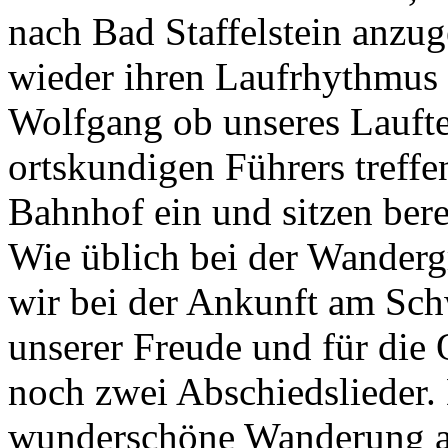
nach Bad Staffelstein anzug
wieder ihren Laufrhythmus 
Wolfgang ob unseres Lauft
ortskundigen Führers treffe
Bahnhof ein und sitzen bere
Wie üblich bei der Wanderg
wir bei der Ankunft am Sc
unserer Freude und für die
noch zwei Abschiedslieder. 
wunderschöne Wanderung a