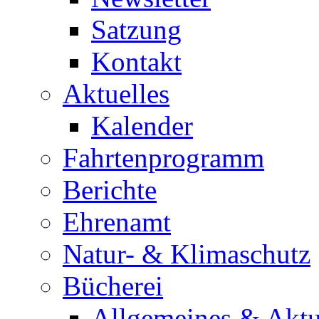
Satzung
Kontakt
Aktuelles
Kalender
Fahrtenprogramm
Berichte
Ehrenamt
Natur- & Klimaschutz
Bücherei
Allgemeines & Aktu