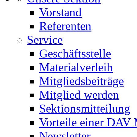
Vorstand
Referenten
Service
Geschäftsstelle
Materialverleih
Mitgliedsbeiträge
Mitglied werden
Sektionsmitteilung
Vorteile einer DAV 
Newsletter