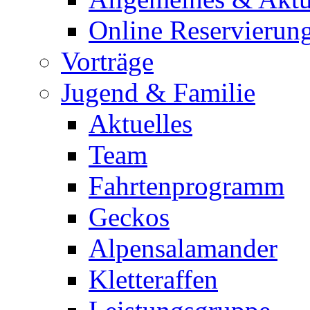
Online Reservierun
Vorträge
Jugend & Familie
Aktuelles
Team
Fahrtenprogramm
Geckos
Alpensalamander
Kletteraffen