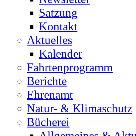
Satzung
Kontakt
Aktuelles
Kalender
Fahrtenprogramm
Berichte
Ehrenamt
Natur- & Klimaschutz
Bücherei
Allgemeines & Aktu