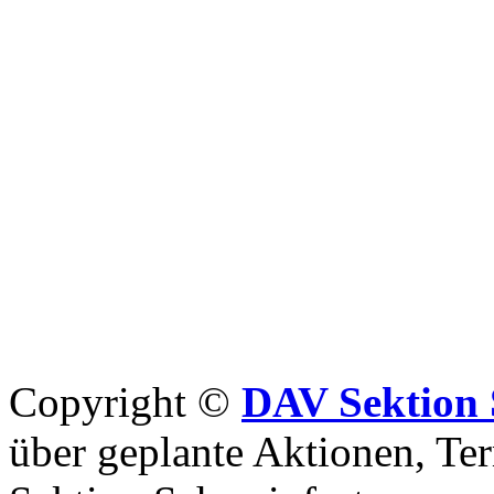
Copyright ©
DAV Sektion 
über geplante Aktionen, Ter