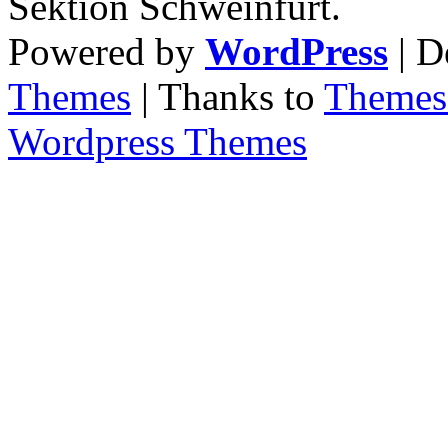
Sektion Schweinfurt.
Powered by
WordPress
| D
Themes
| Thanks to
Themes 
Wordpress Themes