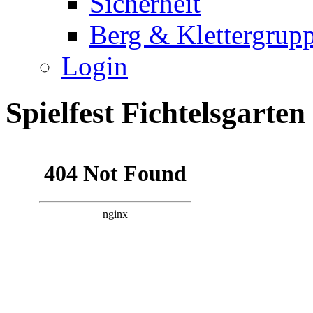
Sicherheit
Berg & Klettergrup
Login
Spielfest Fichtelsgarten