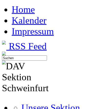
Home
Kalender
Impressum
RSS Feed
Unsere Sektion