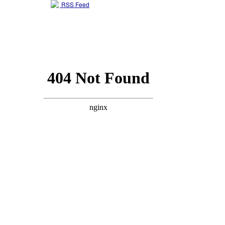
RSS Feed