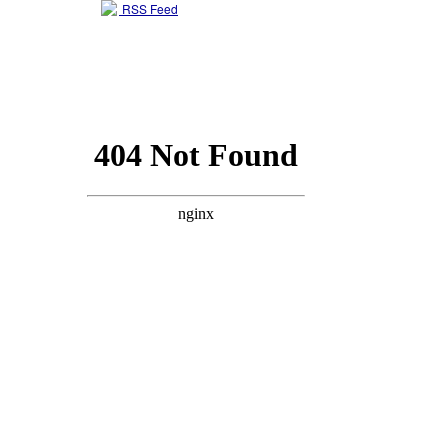
RSS Feed