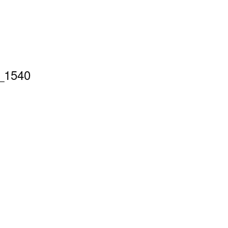
_1540