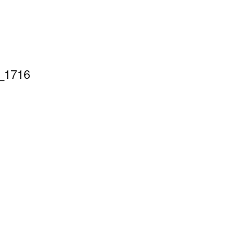
_1716