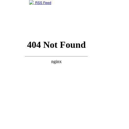
RSS Feed