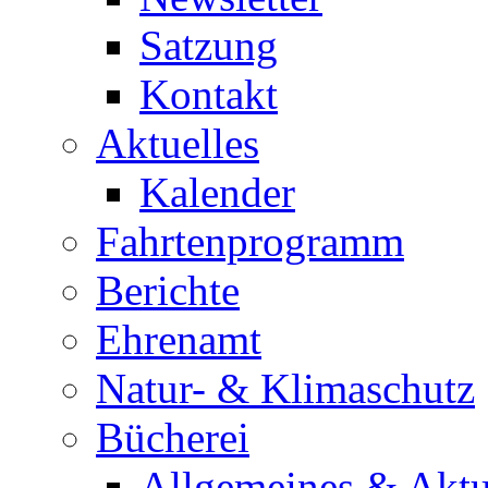
Satzung
Kontakt
Aktuelles
Kalender
Fahrtenprogramm
Berichte
Ehrenamt
Natur- & Klimaschutz
Bücherei
Allgemeines & Aktu