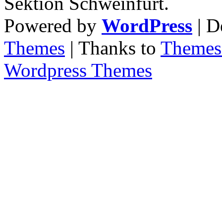
Sektion Schweinfurt.
Powered by
WordPress
| D
Themes
| Thanks to
Themes 
Wordpress Themes