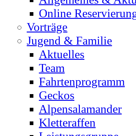
Online Reservierun
Vorträge
Jugend & Familie
Aktuelles
Team
Fahrtenprogramm
Geckos
Alpensalamander
Kletteraffen