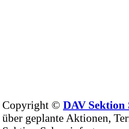
Copyright ©
DAV Sektion 
über geplante Aktionen, Ter