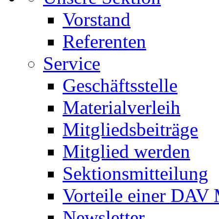
Vorstand
Referenten
Service
Geschäftsstelle
Materialverleih
Mitgliedsbeiträge
Mitglied werden
Sektionsmitteilung
Vorteile einer DAV 
Newsletter