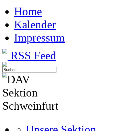
Home
Kalender
Impressum
RSS Feed
Unsere Sektion