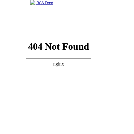
RSS Feed