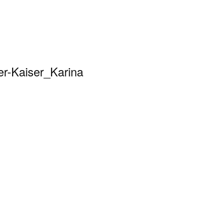
er-Kaiser_Karina