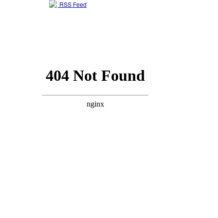
RSS Feed