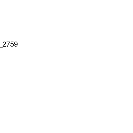
_2759