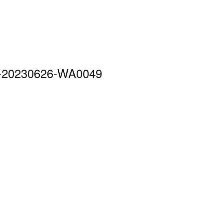
-20230626-WA0049