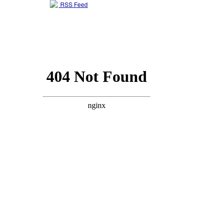
RSS Feed