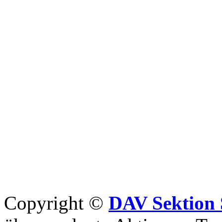
Copyright ©
DAV Sektion 