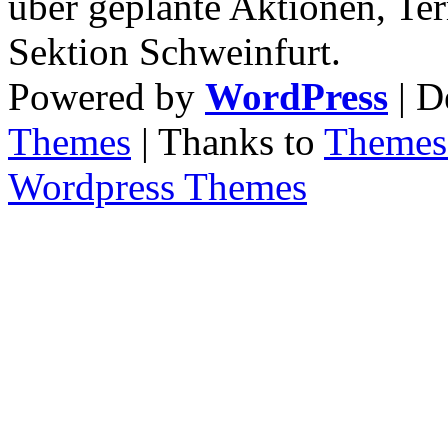
über geplante Aktionen, Ter
Sektion Schweinfurt.
Powered by
WordPress
| D
Themes
| Thanks to
Themes 
Wordpress Themes