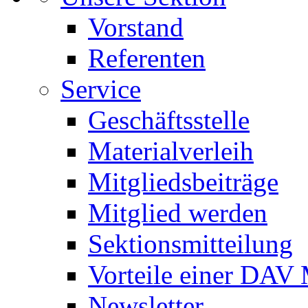
Vorstand
Referenten
Service
Geschäftsstelle
Materialverleih
Mitgliedsbeiträge
Mitglied werden
Sektionsmitteilung
Vorteile einer DAV 
Newsletter