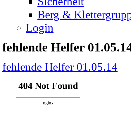
Sicherheit
Berg & Klettergrup
Login
fehlende Helfer 01.05.1
fehlende Helfer 01.05.14