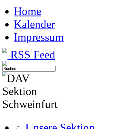
Home
Kalender
Impressum
RSS Feed
Unsere Sektion