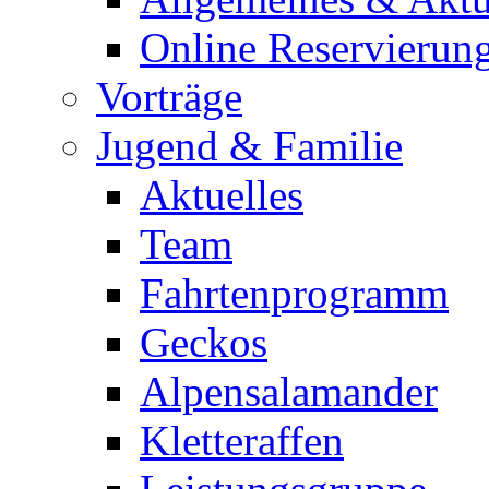
Online Reservierun
Vorträge
Jugend & Familie
Aktuelles
Team
Fahrtenprogramm
Geckos
Alpensalamander
Kletteraffen