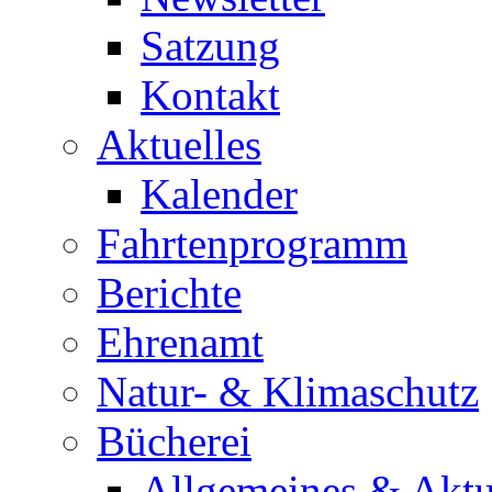
Satzung
Kontakt
Aktuelles
Kalender
Fahrtenprogramm
Berichte
Ehrenamt
Natur- & Klimaschutz
Bücherei
Allgemeines & Aktu