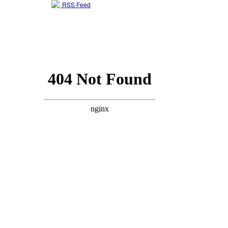
RSS Feed