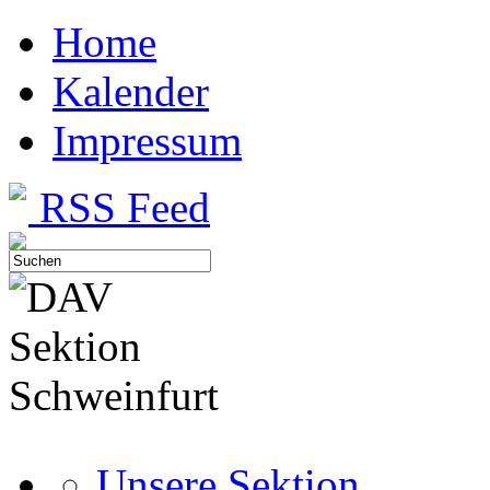
Home
Kalender
Impressum
RSS Feed
Unsere Sektion