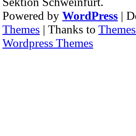
Sektion Schweinfurt.
Powered by
WordPress
| D
Themes
| Thanks to
Themes 
Wordpress Themes