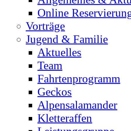
Online Reservierun
Vorträge
Jugend & Familie
Aktuelles
Team
Fahrtenprogramm
Geckos
Alpensalamander
Kletteraffen