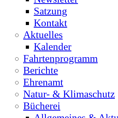
Satzung
Kontakt
Aktuelles
Kalender
Fahrtenprogramm
Berichte
Ehrenamt
Natur- & Klimaschutz
Bücherei
Allgemeines & Aktu