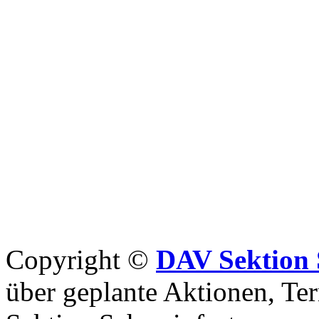
Copyright ©
DAV Sektion 
über geplante Aktionen, Ter