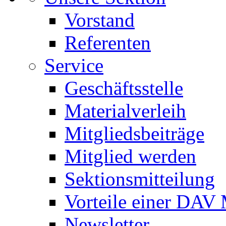
Vorstand
Referenten
Service
Geschäftsstelle
Materialverleih
Mitgliedsbeiträge
Mitglied werden
Sektionsmitteilung
Vorteile einer DAV 
Newsletter