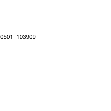
30501_103909