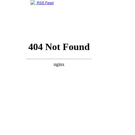
RSS Feed