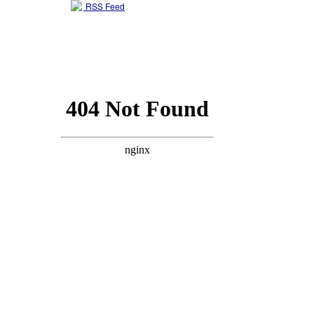
RSS Feed