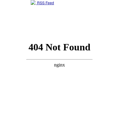
RSS Feed