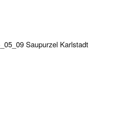
_05_09 Saupurzel Karlstadt