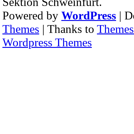
Sektion Schweinfurt.
Powered by
WordPress
| D
Themes
| Thanks to
Themes 
Wordpress Themes