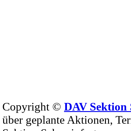
Copyright ©
DAV Sektion 
über geplante Aktionen, Ter