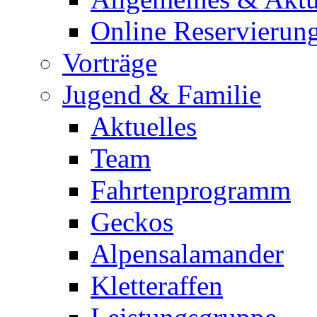
Online Reservierun
Vorträge
Jugend & Familie
Aktuelles
Team
Fahrtenprogramm
Geckos
Alpensalamander
Kletteraffen