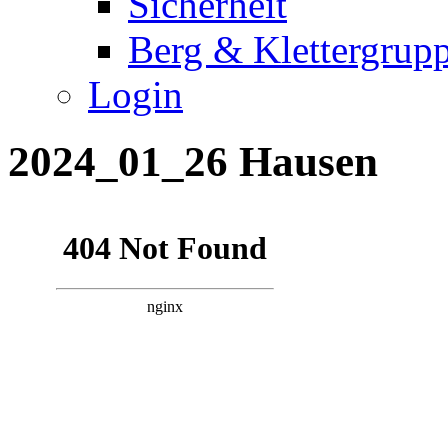
Sicherheit
Berg & Klettergrup
Login
2024_01_26 Hausen