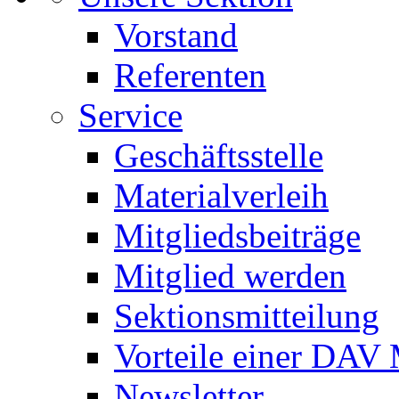
Vorstand
Referenten
Service
Geschäftsstelle
Materialverleih
Mitgliedsbeiträge
Mitglied werden
Sektionsmitteilung
Vorteile einer DAV 
Newsletter