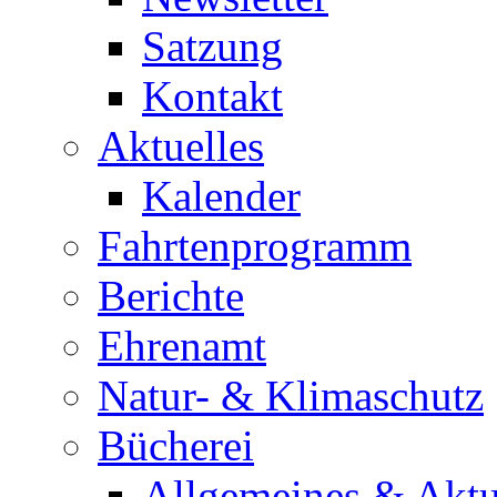
Satzung
Kontakt
Aktuelles
Kalender
Fahrtenprogramm
Berichte
Ehrenamt
Natur- & Klimaschutz
Bücherei
Allgemeines & Aktu