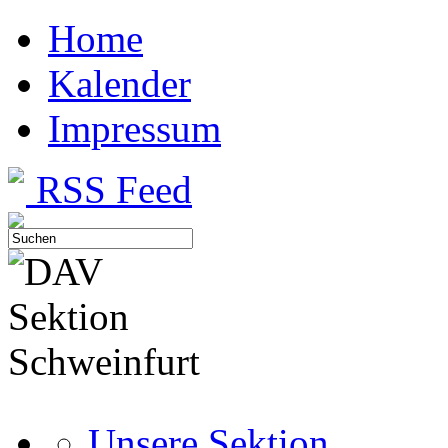
Home
Kalender
Impressum
RSS Feed
Unsere Sektion