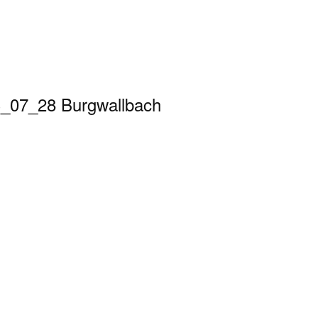
_07_28 Burgwallbach