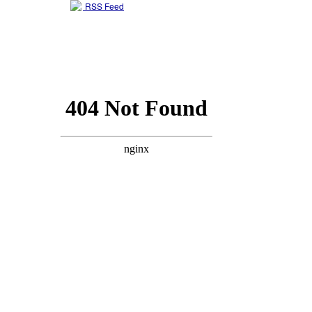
RSS Feed