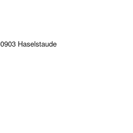
0903 Haselstaude