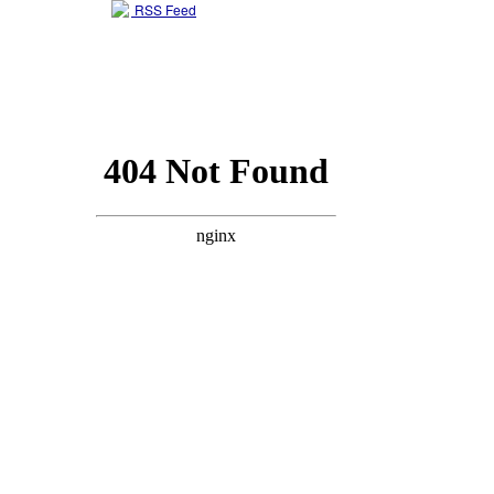
RSS Feed