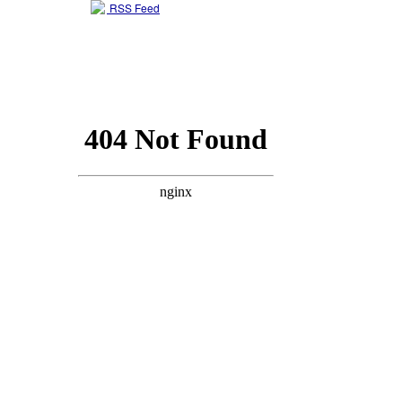
RSS Feed