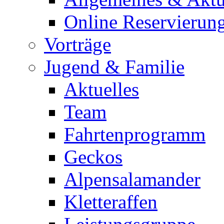
Online Reservierun
Vorträge
Jugend & Familie
Aktuelles
Team
Fahrtenprogramm
Geckos
Alpensalamander
Kletteraffen