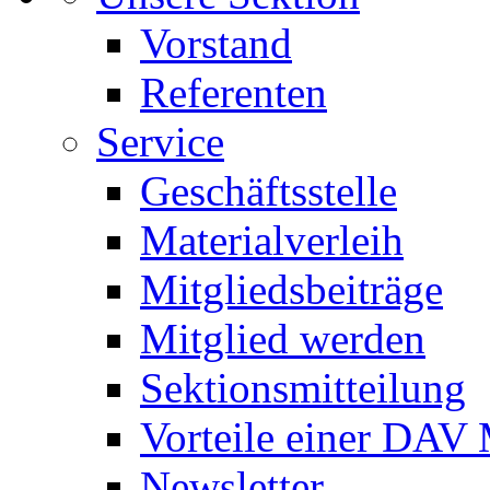
Vorstand
Referenten
Service
Geschäftsstelle
Materialverleih
Mitgliedsbeiträge
Mitglied werden
Sektionsmitteilung
Vorteile einer DAV 
Newsletter