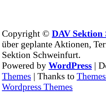
Copyright ©
DAV Sektion 
über geplante Aktionen, Ter
Sektion Schweinfurt.
Powered by
WordPress
| D
Themes
| Thanks to
Themes 
Wordpress Themes