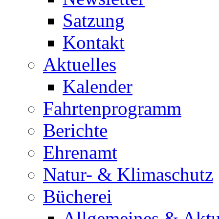
Satzung
Kontakt
Aktuelles
Kalender
Fahrtenprogramm
Berichte
Ehrenamt
Natur- & Klimaschutz
Bücherei
Allgemeines & Aktu