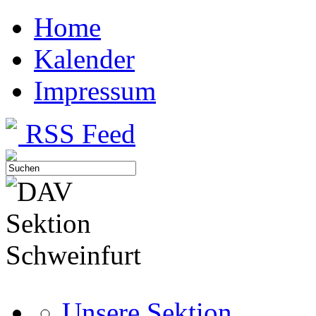
Home
Kalender
Impressum
RSS Feed
Unsere Sektion