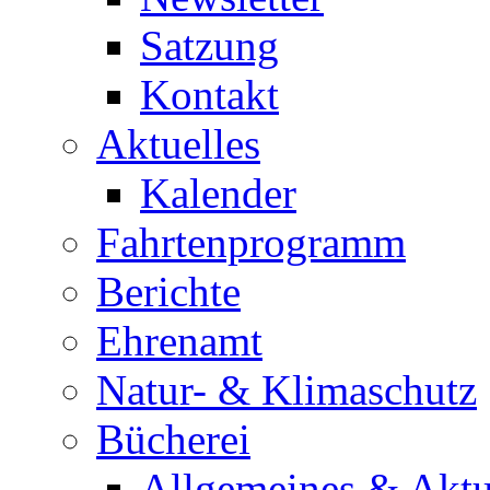
Satzung
Kontakt
Aktuelles
Kalender
Fahrtenprogramm
Berichte
Ehrenamt
Natur- & Klimaschutz
Bücherei
Allgemeines & Aktu