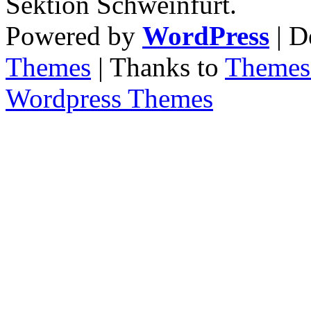
Sektion Schweinfurt.
Powered by
WordPress
| D
Themes
| Thanks to
Themes 
Wordpress Themes