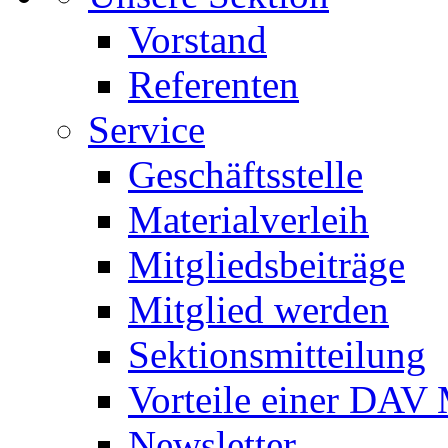
Vorstand
Referenten
Service
Geschäftsstelle
Materialverleih
Mitgliedsbeiträge
Mitglied werden
Sektionsmitteilung
Vorteile einer DAV 
Newsletter