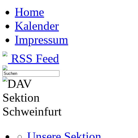
Home
Kalender
Impressum
RSS Feed
Unsere Sektion