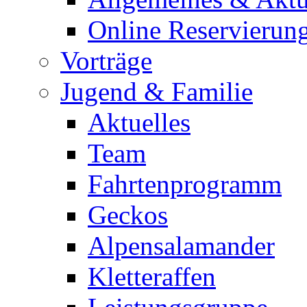
Online Reservierun
Vorträge
Jugend & Familie
Aktuelles
Team
Fahrtenprogramm
Geckos
Alpensalamander
Kletteraffen