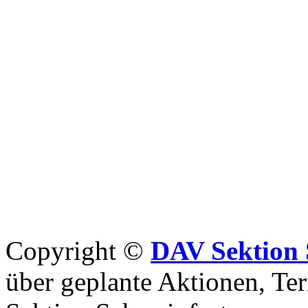
Copyright ©
DAV Sektion 
über geplante Aktionen, Ter