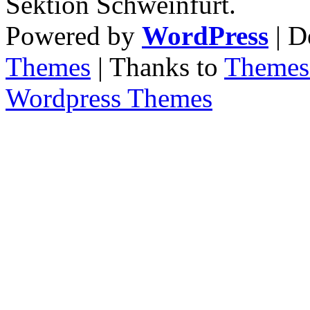
Sektion Schweinfurt.
Powered by
WordPress
| D
Themes
| Thanks to
Themes 
Wordpress Themes