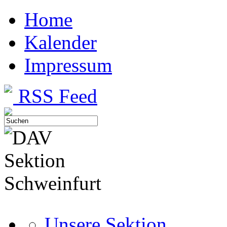
Home
Kalender
Impressum
RSS Feed
Unsere Sektion