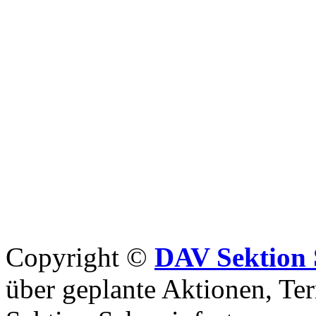
Copyright ©
DAV Sektion 
über geplante Aktionen, Ter