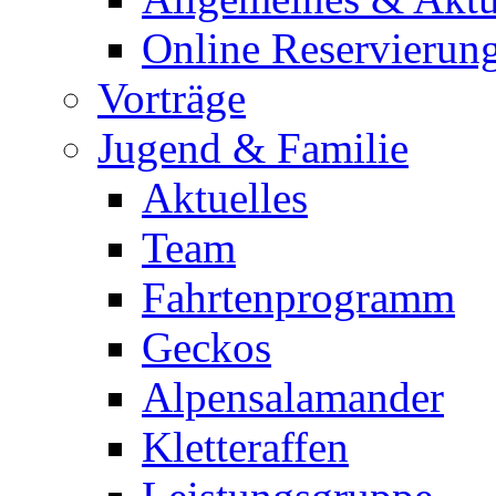
Online Reservierun
Vorträge
Jugend & Familie
Aktuelles
Team
Fahrtenprogramm
Geckos
Alpensalamander
Kletteraffen