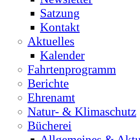
Satzung
Kontakt
Aktuelles
Kalender
Fahrtenprogramm
Berichte
Ehrenamt
Natur- & Klimaschutz
Bücherei
Allgemeines & Aktu