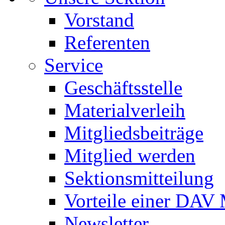
Vorstand
Referenten
Service
Geschäftsstelle
Materialverleih
Mitgliedsbeiträge
Mitglied werden
Sektionsmitteilung
Vorteile einer DAV 
Newsletter