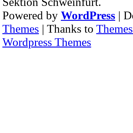
Sektion Schweinfurt.
Powered by
WordPress
| D
Themes
| Thanks to
Themes 
Wordpress Themes