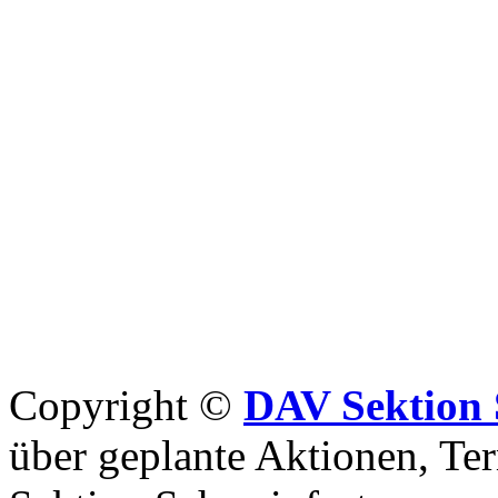
Copyright ©
DAV Sektion 
über geplante Aktionen, Ter