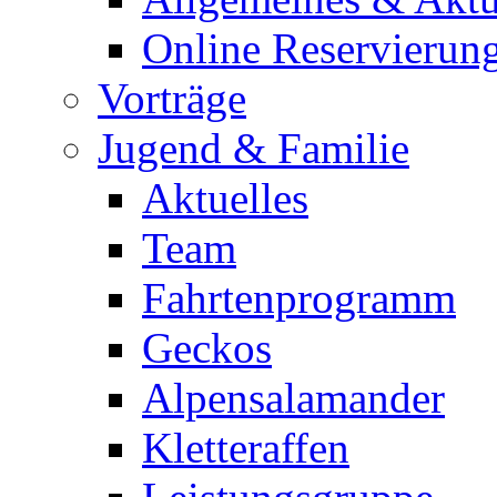
Online Reservierun
Vorträge
Jugend & Familie
Aktuelles
Team
Fahrtenprogramm
Geckos
Alpensalamander
Kletteraffen