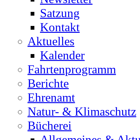
Satzung
Kontakt
Aktuelles
Kalender
Fahrtenprogramm
Berichte
Ehrenamt
Natur- & Klimaschutz
Bücherei
Allgemeines & Aktu