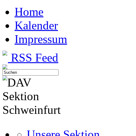
Home
Kalender
Impressum
RSS Feed
Unsere Sektion