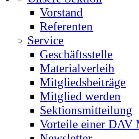
Vorstand
Referenten
Service
Geschäftsstelle
Materialverleih
Mitgliedsbeiträge
Mitglied werden
Sektionsmitteilung
Vorteile einer DAV 
Newsletter