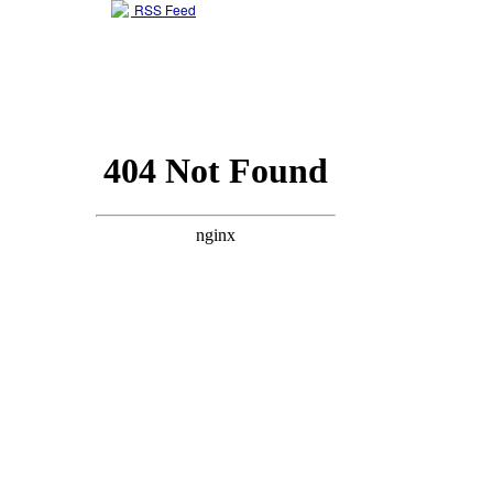
RSS Feed