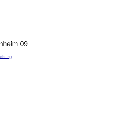
hheim 09