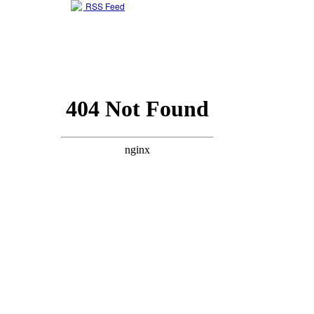
RSS Feed