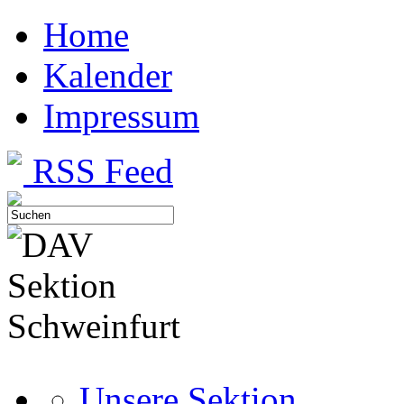
Home
Kalender
Impressum
RSS Feed
Unsere Sektion