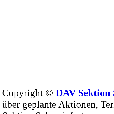
Copyright ©
DAV Sektion 
über geplante Aktionen, Ter