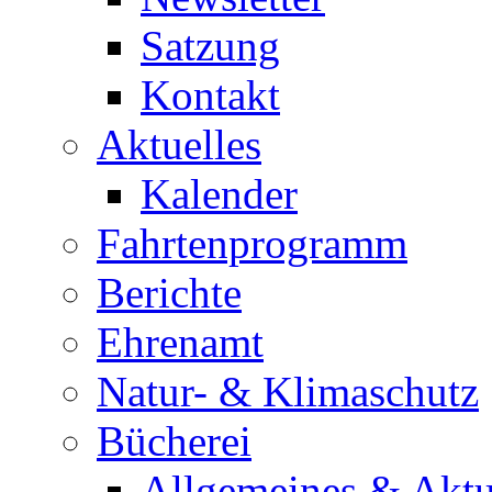
Satzung
Kontakt
Aktuelles
Kalender
Fahrtenprogramm
Berichte
Ehrenamt
Natur- & Klimaschutz
Bücherei
Allgemeines & Aktu