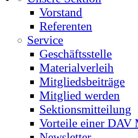
Vorstand
Referenten
Service
Geschäftsstelle
Materialverleih
Mitgliedsbeiträge
Mitglied werden
Sektionsmitteilung
Vorteile einer DAV 
Newsletter