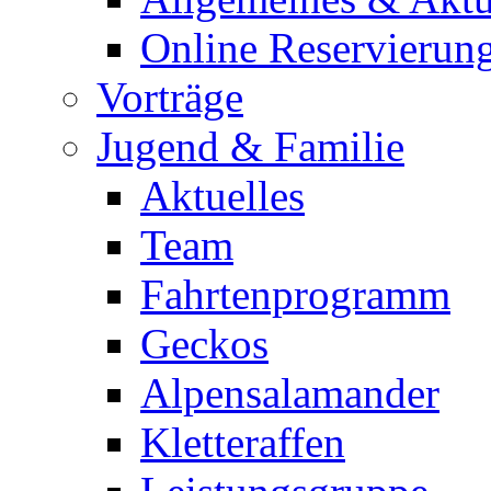
Online Reservierun
Vorträge
Jugend & Familie
Aktuelles
Team
Fahrtenprogramm
Geckos
Alpensalamander
Kletteraffen