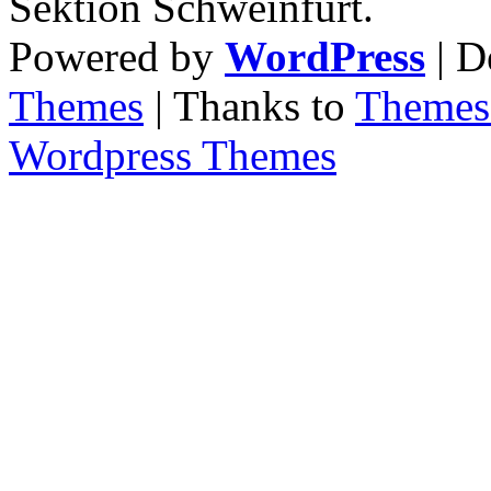
Sektion Schweinfurt.
Powered by
WordPress
| D
Themes
| Thanks to
Themes 
Wordpress Themes