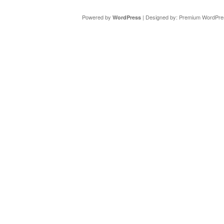
Powered by
| Designed by:
Premium WordPre
WordPress