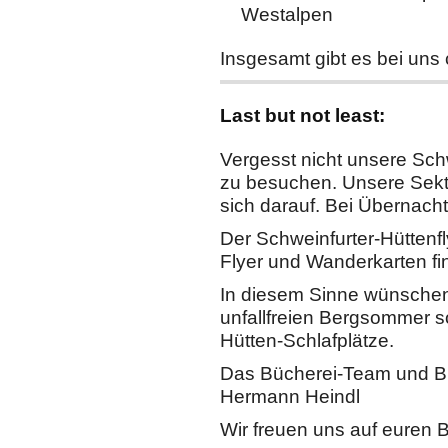
Westalpen
Insgesamt gibt es bei uns
Last but not least:
Vergesst nicht unsere Schw
zu besuchen. Unsere Sekti
sich darauf. Bei Übernacht
Der Schweinfurter-Hüttenfl
Flyer und Wanderkarten fin
In diesem Sinne wünsche
unfallfreien Bergsommer s
Hütten-Schlafplätze.
Das Bücherei-Team und B
Hermann Heindl
Wir freuen uns auf euren 