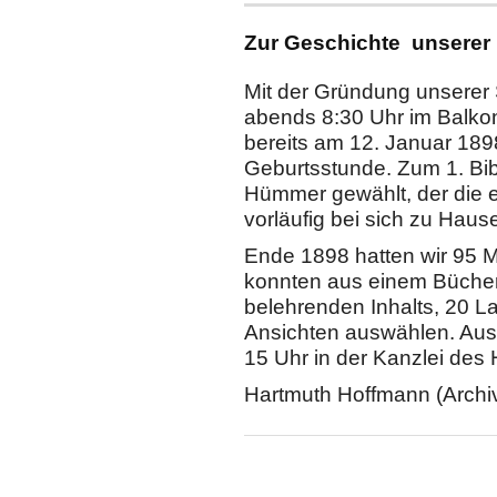
Zur Geschichte unserer 
Mit der Gründung unserer 
abends 8:30 Uhr im Balko
bereits am 12. Januar 189
Geburtsstunde. Zum 1. Bi
Hümmer gewählt, der die 
vorläufig bei sich zu Hau
Ende 1898 hatten wir 95 Mi
konnten aus einem Bücher
belehrenden Inhalts, 20 
Ansichten auswählen. Ausl
15 Uhr in der Kanzlei des
Hartmuth Hoffmann (Archi